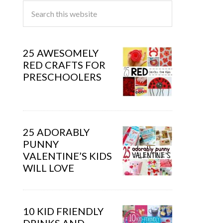
25 AWESOMELY
RED CRAFTS FOR
PRESCHOOLERS
25 ADORABLY
PUNNY
VALENTINE’S KIDS
WILL LOVE
10 KID FRIENDLY