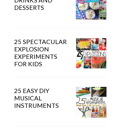
DRINKS AND
DESSERTS
25 SPECTACULAR
EXPLOSION
EXPERIMENTS
FOR KIDS
25 EASY DIY
MUSICAL
INSTRUMENTS