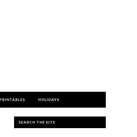
PRINTABLES
HOLIDAYS
SEARCH THE SITE