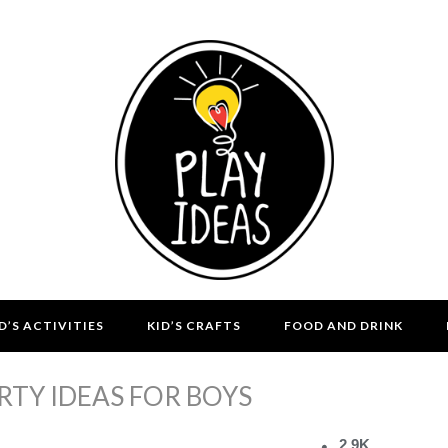
D’S ACTIVITIES
KID’S CRAFTS
FOOD AND DRINK
ARTY IDEAS FOR BOYS
2.9K