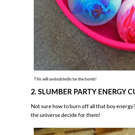
com odds competitivas e uma variedade de m
Além das apostas esportivas, o Betboo tamb
incluindo caça-níqueis, roleta e blackjack. C
imersiva, os jogos de cassino do Betboo pro
cassino autêntica a partir do conforto de sua
Para garantir a segurança e a confiabilidade
rigorosas de segurança e privacidade. Os jo
This will undoubtedly be the bomb!
com confiança, sabendo que suas informações
2. SLUMBER PARTY ENERGY C
disso, o Betboo oferece suporte ao cliente 24
responder a quaisquer perguntas ou preocup
Not sure how to burn off all that boy energ
the universe decide for them!
O BETBOO COMO UMA E
SAIBA COMO A PLATAF