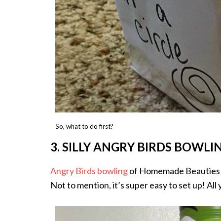
O Betboo é uma plataforma de apostas onlin
de elegância. Com uma interface sofisticada 
de opções de apostas esportivas e jogos de 
aos seus usuários. Além disso, o Betboo se d
qualidade, com suporte disponível 24 horas po
Se você é fã de esportes, o Betboo é o lugar
modalidades esportivas disponíveis para apo
você poderá aproveitar ao máximo sua paixão
So, what to do first?
preferir os jogos de cassino, o Betboo tam
3. SILLY ANGRY BIRDS BOWLI
seleção de jogos de mesa, caça-níqueis e cass
e uma experiência imersiva.
Angry Birds bowling
of Homemade Beauties By
Not to mention, it’s super easy to set up! All
Além de sua elegância e variedade de opçõe
confiabilidade. O site possui licença de ope